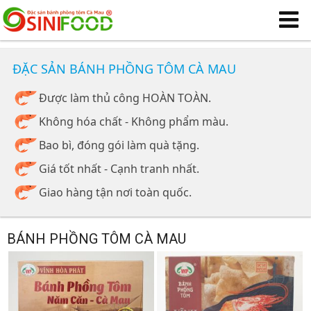
ĐẶC SẢN BÁNH PHỒNG TÔM CÀ MAU
Được làm thủ công HOÀN TOÀN.
Không hóa chất - Không phẩm màu.
Bao bì, đóng gói làm quà tặng.
Giá tốt nhất - Cạnh tranh nhất.
Giao hàng tận nơi toàn quốc.
BÁNH PHỒNG TÔM CÀ MAU